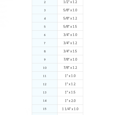
1/2" x 1.2
2
5/8" x 1.0
3
5/8" x 1.2
4
5/8" x 1.5
5
3/4" x 1.0
6
3/4" x 1.2
7
3/4" x 1.5
8
7/8" x 1.0
9
7/8" x 1.2
10
1" x 1.0
11
1" x 1.2
12
1" x 1.5
13
1" x 2.0
14
1 1/4" x 1.0
15