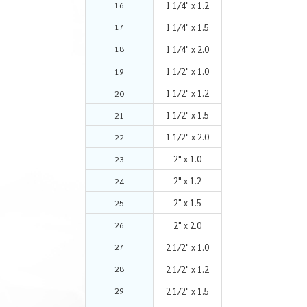
1 1/4" x 1.2
16
1 1/4" x 1.5
17
1 1/4" x 2.0
18
1 1/2" x 1.0
19
1 1/2" x 1.2
20
1 1/2" x 1.5
21
1 1/2" x 2.0
22
2" x 1.0
23
2" x 1.2
24
2" x 1.5
25
2" x 2.0
26
2 1/2" x 1.0
27
2 1/2" x 1.2
28
2 1/2" x 1.5
29