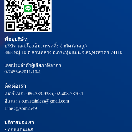
ที่อยู่บริษัท
บริษัท เอส.โอ.เอ็ม. เทรดดิ้ง จำกัด (สนญ.)
88/8 หมู่ 10 ต.สวนหลวง อ.กระทุ่มแบน จ.สมุทรสาคร 74110
เลขประจำตัวผู้เสียภาษีอากร
0-7455-62011-10-1
ติดต่อเรา
เบอร์โทร :
086-339-9385,
02-408-7370-1
อีเมล :
s.o.m.stainless@gmail.com
Line :@som2549
บริการของเรา
• ท่อสแตนเลส