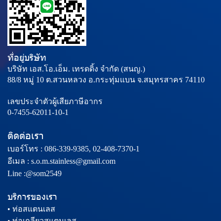
ที่อยู่บริษัท
บริษัท เอส.โอ.เอ็ม. เทรดดิ้ง จำกัด (สนญ.)
88/8 หมู่ 10 ต.สวนหลวง อ.กระทุ่มแบน จ.สมุทรสาคร 74110
เลขประจำตัวผู้เสียภาษีอากร
0-7455-62011-10-1
ติดต่อเรา
เบอร์โทร :
086-339-9385,
02-408-7370-1
อีเมล :
s.o.m.stainless@gmail.com
Line :@som2549
บริการของเรา
• ท่อสแตนเลส