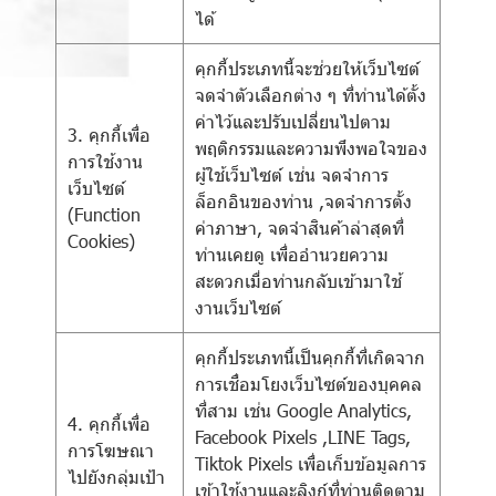
ได้
คุกกี้ประเภทนี้จะช่วยให้เว็บไซต์
จดจำตัวเลือกต่าง ๆ ที่ท่านได้ตั้ง
ค่าไว้และปรับเปลี่ยนไปตาม
3. คุกกี้เพื่อ
พฤติกรรมและความพึงพอใจของ
การใช้งาน
ผู้ใช้เว็บไซต์ เช่น จดจำการ
เว็บไซต์
ล็อกอินของท่าน ,จดจำการตั้ง
(Function
ค่าภาษา, จดจำสินค้าล่าสุดที่
Cookies)
ท่านเคยดู เพื่ออำนวยความ
สะดวกเมื่อท่านกลับเข้ามาใช้
งานเว็บไซต์
คุกกี้ประเภทนี้เป็นคุกกี้ที่เกิดจาก
การเชื่อมโยงเว็บไซต์ของบุคคล
ที่สาม เช่น Google Analytics,
4. คุกกี้เพื่อ
Facebook Pixels ,LINE Tags,
การโฆษณา
Tiktok Pixels เพื่อเก็บข้อมูลการ
ไปยังกลุ่มเป้า
เข้าใช้งานและลิงก์ที่ท่านติดตาม