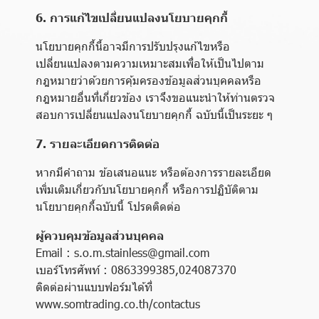
6. การแก้ไขเปลี่ยนแปลงนโยบายคุกกี้
นโยบายคุกกี้นี้อาจมีการปรับปรุงแก้ไขหรือ
เปลี่ยนแปลงตามความเหมาะสมเพื่อให้เป็นไปตาม
กฎหมายว่าด้วยการคุ้มครองข้อมูลส่วนบุคคลหรือ
กฎหมายอื่นที่เกี่ยวข้อง เราจึงขอแนะนำให้ท่านตรวจ
สอบการเปลี่ยนแปลงนโยบายคุกกี้ ฉบับนี้เป็นระยะ ๆ
7. รายละเอียดการติดต่อ
หากมีคำถาม ข้อเสนอแนะ หรือต้องการรายละเอียด
เพิ่มเติมเกี่ยวกับนโยบายคุกกี้ หรือการปฏิบัติตาม
นโยบายคุกกี้ฉบับนี้ โปรดติดต่อ
ผู้ควบคุมข้อมูลส่วนบุคคล
Email : s.o.m.stainless@gmail.com
เบอร์โทรศัพท์ : 0863399385,024087370
ติดต่อผ่านแบบฟอร์มได้ที่
www.somtrading.co.th/contactus