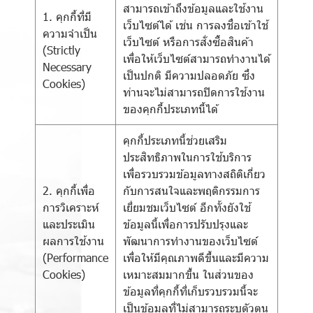
สามารถเข้าถึงข้อมูลและใช้งาน
1. คุกกี้ที่มี
เว็บไซต์ได้ เช่น การลงชื่อเข้าใช้
ความจำเป็น
เว็บไซต์ หรือการสั่งซื้อสินค้า
(Strictly
เพื่อให้เว็บไซต์สามารถทำงานได้
Necessary
เป็นปกติ มีความปลอดภัย ซึ่ง
Cookies)
ท่านจะไม่สามารถปิดการใช้งาน
ของคุกกี้ประเภทนี้ได้
คุกกี้ประเภทนี้ช่วยเสริม
ประสิทธิภาพในการใช้บริการ
เพื่อรวบรวมข้อมูลทางสถิติเกี่ยว
2. คุกกี้เพื่อ
กับการสนใจและพฤติกรรมการ
การวิเคราะห์
เยี่ยมชมเว็บไซต์ อีกทั้งยังใช้
และประเมิน
ข้อมูลนี้เพื่อการปรับปรุงและ
ผลการใช้งาน
พัฒนาการทำงานของเว็บไซต์
(Performance
เพื่อให้มีคุณภาพดีขึ้นและมีความ
Cookies)
เหมาะสมมากขึ้น ในส่วนของ
ข้อมูลที่คุกกี้ที่เก็บรวบรวมนี้จะ
เป็นข้อมูลที่ไม่สามารถระบุตัวตน