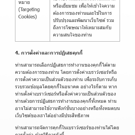
หมาย
หรือเยี่ยมชม เพื่อให้เข้าใจความ
(Targeting
ต้องการของท่านและใช้ในการ
Cookies)
ปรับปรุงและพัฒนาเว็บไซต์ รวม
ถึงการโฆษณาให้เหมาะสมกับ
ความสนใจของท่าน
4. การตั้งค่าและการปฏิเสธคุกกี้
ท่านสามารถเลือกปฏิเสธการทำงานของคุกกี้ได้ตาม
ความต้องการของท่าน โดยการตั้งค่าเบราว์เซอร์หรือ
การตั้งค่าความเป็นส่วนตัวของท่าน เพื่อระงับการเก็บ
รวบรวมข้อมูลโดยคุกกี้ในอนาคต อย่างไรก็ตาม หาก
ท่านตั้งค่าเบราว์เซอร์หรือตั้งค่าความเป็นส่วนตัวของ
ท่านด้วยการปฏิเสธการทำงานของคุกกี้ทั้งหมด ท่าน
อาจไม่สามารถใช้งานฟังก์ชั่นบางอย่างหรือทั้งหมดบน
เว็บไซต์ของเราได้อย่างมีประสิทธิภาพ
ท่านสามารถจัดการคุกกี้ในเบราว์เซอร์ของท่านได้โดย
การตั้งค่า ด้วยวิธีการดังนี้