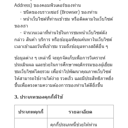
Address) ของคอมพิวเตอร์ของท่าน
- ชนิดของบราวเซอร์ (Browser) ของท่าน
- หน้าเว็บไซต์ที่ท่านเข้าชม หรือติดตามในเว็บไซต์
ของเรา
- จำนวนเวลาที่ท่านใช้ในการชมหน้าเว็บไซต์ดัง
กล่าว สินค้า บริการ หรือข้อมูลที่คุณค้นหาในเว็บไซต์
เวลาเข้าและวันที่เข้าชม รวมถึงข้อมูลทางสถิติอื่น ๆ
ข้อมูลต่าง ๆ เหล่านี้ จะถูกจัดเก็บเพื่อการวิเคราะห์
ประเมินผล และช่วยในการศึกษาพฤติกรรมของผู้เยี่ยม
ชมเว็บไซต์โดยรวม เพื่อนำไปพัฒนาคุณภาพเว็บไซต์
ให้สามารถใช้งานได้ง่าย รวดเร็ว และมีประสิทธิภาพยิ่ง
ขึ้นเพื่อตรงตามความต้องการของท่านได้ดียิ่งขึ้น
3. ประเภทของคุกกี้ที่ใช้
ประเภทคุกกี้
รายละเอียด
คุกกี้ประเภทนี้ช่วยให้ท่าน