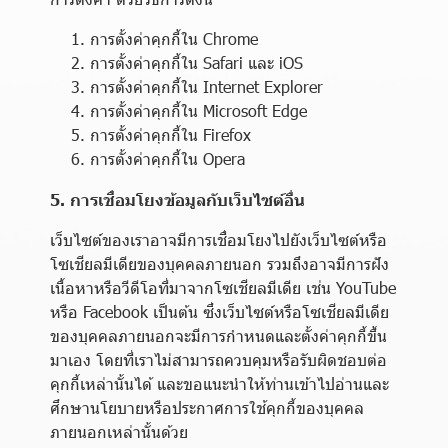
การตั้งค่าคุกกี้ใน
Chrome
การตั้งค่าคุกกี้ใน
Safari
และ
iOS
การตั้งค่าคุกกี้ใน
Internet Explorer
การตั้งค่าคุกกี้ใน
Microsoft Edge
การตั้งค่าคุกกี้ใน
Firefox
การตั้งค่าคุกกี้ใน
Opera
5. การเชื่อมโยงข้อมูลกับเว็บไซต์อื่น
เว็บไซต์ของเราอาจมีการเชื่อมโยงไปยังเว็บไซต์หรือ
โซเชียลมีเดียของบุคคลภายนอก รวมถึงอาจมีการฝัง
เนื้อหาหรือวีดีโอที่มาจากโซเชียลมีเดีย เช่น YouTube
หรือ Facebook เป็นต้น ซึ่งเว็บไซต์หรือโซเชียลมีเดีย
ของบุคคลภายนอกจะมีการกำหนดและตั้งค่าคุกกี้ขึ้น
มาเอง โดยที่เราไม่สามารถควบคุมหรือรับผิดชอบต่อ
คุกกี้เหล่านั้นได้ และขอแนะนำให้ท่านเข้าไปอ่านและ
ศึกษานโยบายหรือประกาศการใช้คุกกี้ของบุคคล
ภายนอกเหล่านั้นด้วย