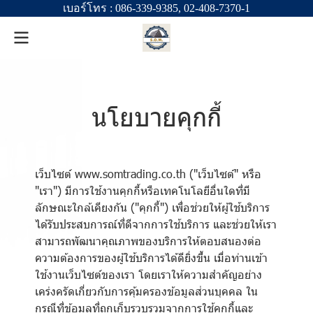
เบอร์โทร :
086-339-9385
,
02-408-7370-1
นโยบายคุกกี้
เว็บไซต์ www.somtrading.co.th ("เว็บไซต์" หรือ
"เรา") มีการใช้งานคุกกี้หรือเทคโนโลยีอื่นใดที่มี
ลักษณะใกล้เคียงกัน ("คุกกี้") เพื่อช่วยให้ผู้ใช้บริการ
ได้รับประสบการณ์ที่ดีจากการใช้บริการ และช่วยให้เรา
สามารถพัฒนาคุณภาพของบริการให้ตอบสนองต่อ
ความต้องการของผู้ใช้บริการได้ดียิ่งขึ้น เมื่อท่านเข้า
ใช้งานเว็บไซต์ของเรา โดยเราให้ความสำคัญอย่าง
เคร่งครัดเกี่ยวกับการคุ้มครองข้อมูลส่วนบุคคล ใน
กรณีที่ข้อมูลที่ถูกเก็บรวบรวมจากการใช้คุกกี้และ